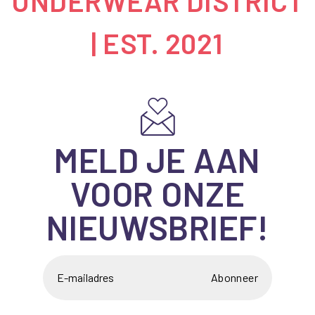
UNDERWEAR DISTRICT
| EST. 2021
MELD JE AAN
VOOR ONZE
NIEUWSBRIEF!
Abonneer