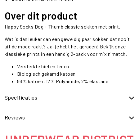
Over dit product
Happy Socks Dog + Thumb classic sokken met print.
Wat is dan leuker dan een geweldig paar sokken dat nooit
uit de mode raakt? Ja, je hebt het geraden! Bekijk onze
klassieke prints in een handig 2-pack voor mix'n'match.
Versterkte hiel en tenen
Biologisch gekamd katoen
86% katoen, 12% Polyamide, 2% elastane
Specificaties
Reviews