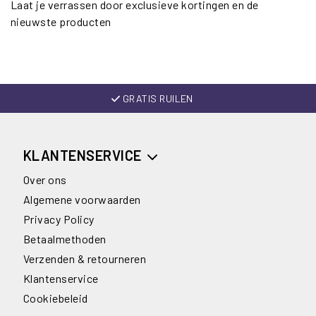
Laat je verrassen door exclusieve kortingen en de
nieuwste producten
GRATIS RUILEN
KLANTENSERVICE
Over ons
Algemene voorwaarden
Privacy Policy
Betaalmethoden
Verzenden & retourneren
Klantenservice
Cookiebeleid