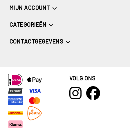
MIJN ACCOUNT
CATEGORIEËN
CONTACTGEGEVENS
VOLG ONS