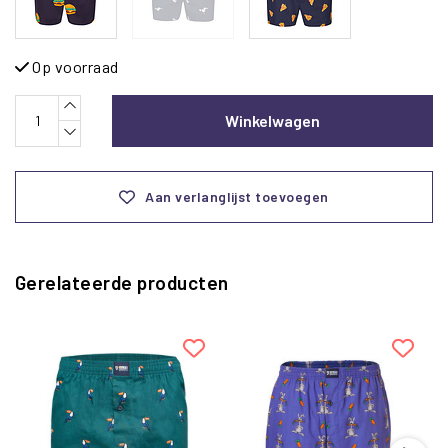
Op voorraad
Winkelwagen
Aan verlanglijst toevoegen
Gerelateerde producten