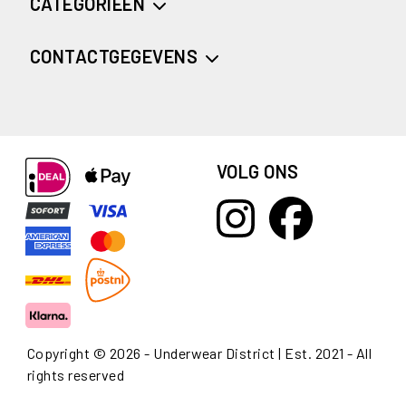
CATEGORIEËN
CONTACTGEGEVENS
VOLG ONS
Copyright © 2026 - Underwear District | Est. 2021 - All
rights reserved