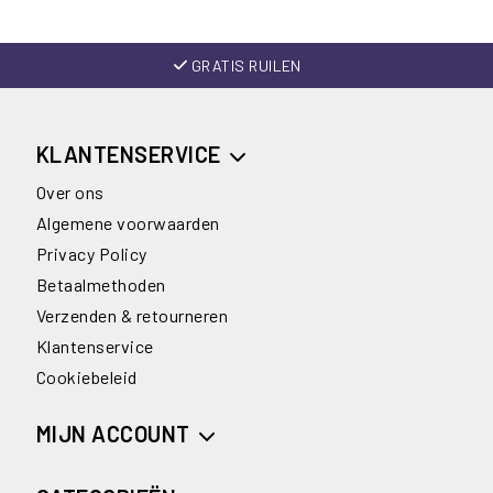
GRATIS RUILEN
KLANTENSERVICE
Over ons
Algemene voorwaarden
Privacy Policy
Betaalmethoden
Verzenden & retourneren
Klantenservice
Cookiebeleid
MIJN ACCOUNT