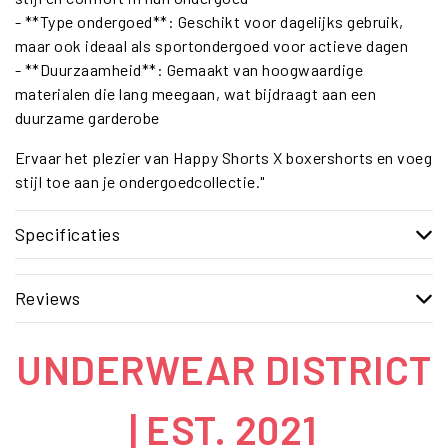
- **Type ondergoed**: Geschikt voor dagelijks gebruik,
maar ook ideaal als sportondergoed voor actieve dagen
- **Duurzaamheid**: Gemaakt van hoogwaardige
materialen die lang meegaan, wat bijdraagt aan een
duurzame garderobe
Ervaar het plezier van Happy Shorts X boxershorts en voeg
stijl toe aan je ondergoedcollectie."
Specificaties
Reviews
UNDERWEAR DISTRICT
| EST. 2021