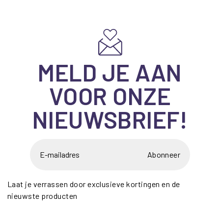
MELD JE AAN
VOOR ONZE
NIEUWSBRIEF!
Abonneer
Laat je verrassen door exclusieve kortingen en de
nieuwste producten