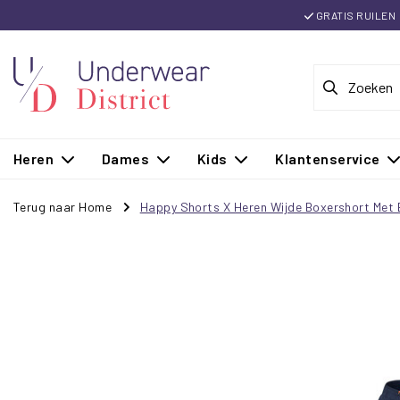
GRATIS RUILEN
Heren
Dames
Kids
Klantenservice
Terug naar Home
Happy Shorts X Heren Wijde Boxershort Met