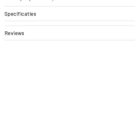
Specificaties
Reviews