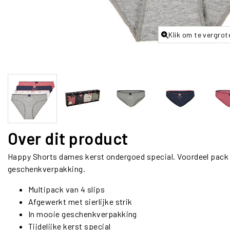
Klik om te vergrot
Over dit product
Happy Shorts dames kerst
ondergoed
special. Voordeel pack 
geschenkverpakking.
Multipack van 4 slips
Afgewerkt met sierlijke strik
In mooie geschenkverpakking
Tijdelijke kerst special