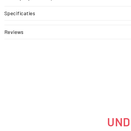
Specificaties
Reviews
UNDE