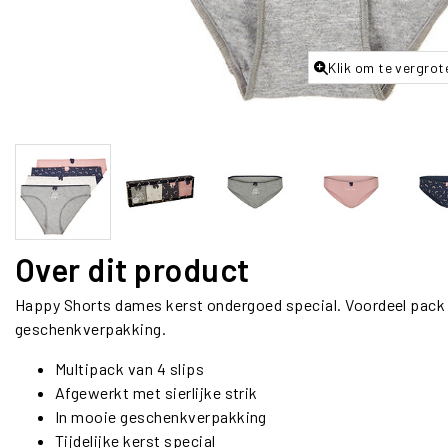
Klik om te vergrot
Over dit product
Happy Shorts dames kerst
ondergoed
special. Voordeel pack 
geschenkverpakking.
Multipack van 4 slips
Afgewerkt met sierlijke strik
In mooie geschenkverpakking
Tijdelijke kerst special