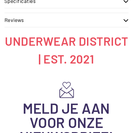
Specificaties
Reviews
UNDERWEAR DISTRICT
| EST. 2021
MELD JE AAN
VOOR ONZE