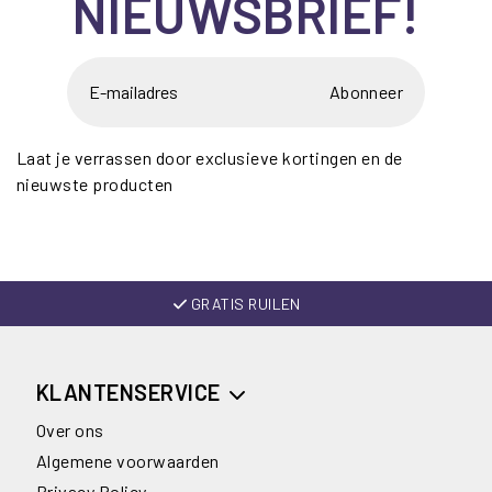
NIEUWSBRIEF!
Abonneer
Laat je verrassen door exclusieve kortingen en de
nieuwste producten
GRATIS RUILEN
KLANTENSERVICE
Over ons
Algemene voorwaarden
Privacy Policy