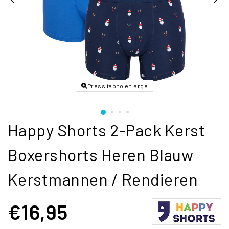
Press tab to enlarge
Happy Shorts 2-Pack Kerst
Boxershorts Heren Blauw
Kerstmannen / Rendieren
€16,95