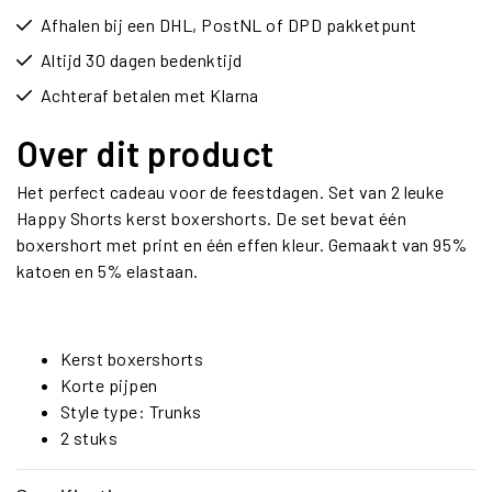
Afhalen bij een DHL, PostNL of DPD pakketpunt
Altijd 30 dagen bedenktijd
Achteraf betalen met Klarna
Over dit product
Het perfect cadeau voor de feestdagen. Set van 2 leuke
Happy Shorts kerst boxershorts. De set bevat één
boxershort met print en één effen kleur. Gemaakt van 95%
katoen en 5% elastaan.
Kerst boxershorts
Korte pijpen
Style type: Trunks
2 stuks