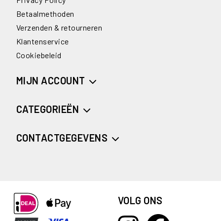
Betaalmethoden
Verzenden & retourneren
Klantenservice
Cookiebeleid
MIJN ACCOUNT
CATEGORIEËN
CONTACTGEGEVENS
VOLG ONS