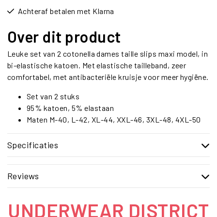
Achteraf betalen met Klarna
Over dit product
Leuke set van 2 cotonella dames taille slips maxi model, in
bi-elastische katoen. Met elastische tailleband, zeer
comfortabel, met antibacteriële kruisje voor meer hygiëne.
Set van 2 stuks
95% katoen, 5% elastaan
Maten M-40, L-42, XL-44, XXL-46, 3XL-48, 4XL-50
Specificaties
Reviews
UNDERWEAR DISTRICT