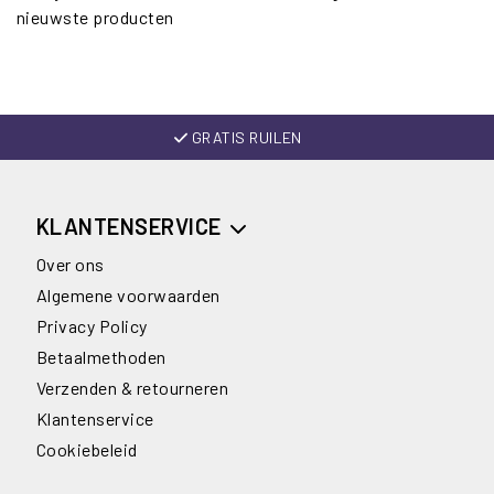
nieuwste producten
GRATIS RUILEN
KLANTENSERVICE
Over ons
Algemene voorwaarden
Privacy Policy
Betaalmethoden
Verzenden & retourneren
Klantenservice
Cookiebeleid