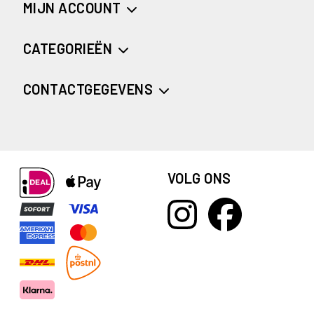
MIJN ACCOUNT
CATEGORIEËN
CONTACTGEGEVENS
VOLG ONS