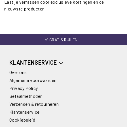
Laat je verrassen door exclusieve kortingen en de
nieuwste producten
GRATIS RUILEN
KLANTENSERVICE
Over ons
Algemene voorwaarden
Privacy Policy
Betaalmethoden
Verzenden & retourneren
Klantenservice
Cookiebeleid