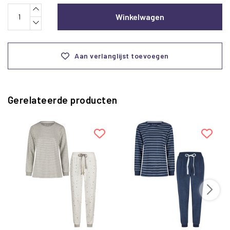
Winkelwagen
Aan verlanglijst toevoegen
Gerelateerde producten