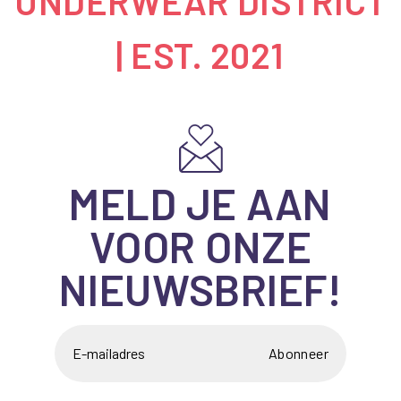
UNDERWEAR DISTRICT
| EST. 2021
MELD JE AAN
VOOR ONZE
NIEUWSBRIEF!
Abonneer