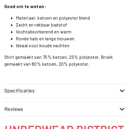
Goed om te weten:
Materiaal: katoen en polyester blend
Zacht en rekbaar badstof
Vochtabsorberend en warm
Ronde hals en lange mouwen
Ideaal voor koude nachten
Shirt gemaakt van 75% katoen, 25% polyester. Broek
gemaakt van 80% katoen, 20% polyester.
Specificaties
Reviews