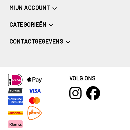
MIJN ACCOUNT
CATEGORIEËN
CONTACTGEGEVENS
VOLG ONS