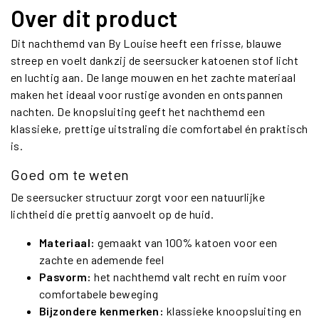
Over dit product
Dit nachthemd van By Louise heeft een frisse, blauwe
streep en voelt dankzij de seersucker katoenen stof licht
en luchtig aan. De lange mouwen en het zachte materiaal
maken het ideaal voor rustige avonden en ontspannen
nachten. De knopsluiting geeft het nachthemd een
klassieke, prettige uitstraling die comfortabel én praktisch
is.
Goed om te weten
De seersucker structuur zorgt voor een natuurlijke
lichtheid die prettig aanvoelt op de huid.
Materiaal:
gemaakt van 100% katoen voor een
zachte en ademende feel
Pasvorm:
het nachthemd valt recht en ruim voor
comfortabele beweging
Bijzondere kenmerken:
klassieke knoopsluiting en