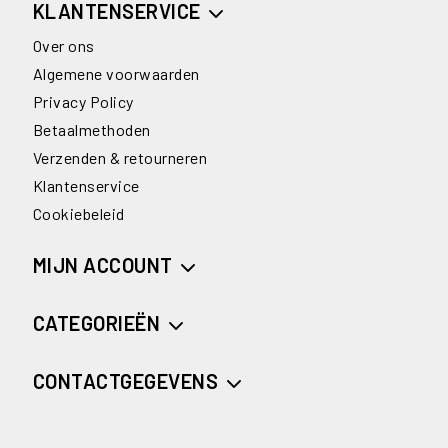
KLANTENSERVICE
Over ons
Algemene voorwaarden
Privacy Policy
Betaalmethoden
Verzenden & retourneren
Klantenservice
Cookiebeleid
MIJN ACCOUNT
CATEGORIEËN
CONTACTGEGEVENS