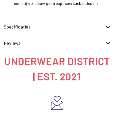
een stijlvol blauw gestreept seersucker dessin
Specificaties
Reviews
UNDERWEAR DISTRICT
| EST. 2021