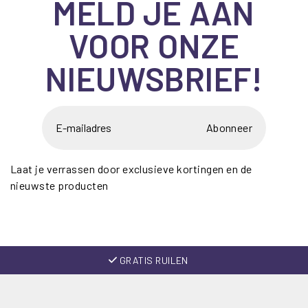
MELD JE AAN
VOOR ONZE
NIEUWSBRIEF!
Abonneer
Laat je verrassen door exclusieve kortingen en de
nieuwste producten
GRATIS RUILEN