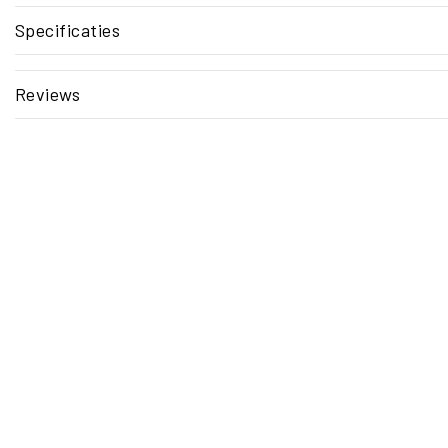
Specificaties
Reviews