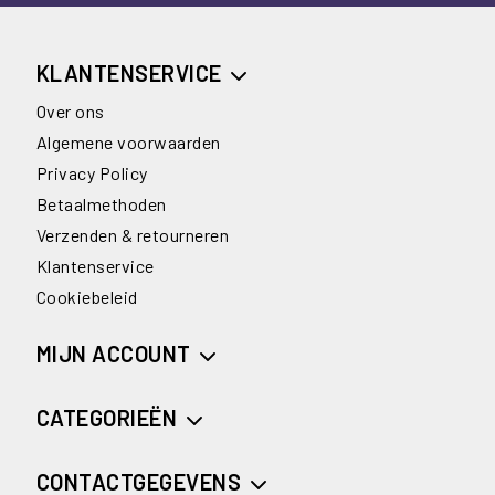
KLANTENSERVICE
Over ons
Algemene voorwaarden
Privacy Policy
Betaalmethoden
Verzenden & retourneren
Klantenservice
Cookiebeleid
MIJN ACCOUNT
CATEGORIEËN
CONTACTGEGEVENS