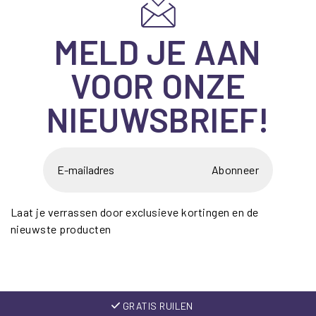
MELD JE AAN
VOOR ONZE
NIEUWSBRIEF!
Abonneer
Laat je verrassen door exclusieve kortingen en de
nieuwste producten
GRATIS RUILEN