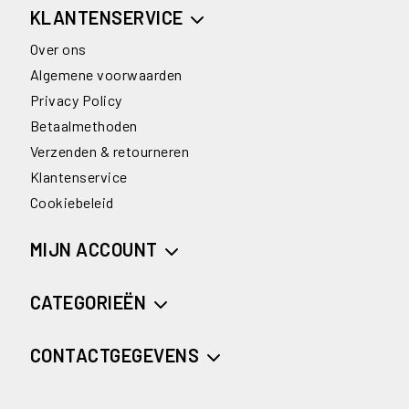
KLANTENSERVICE
Over ons
Algemene voorwaarden
Privacy Policy
Betaalmethoden
Verzenden & retourneren
Klantenservice
Cookiebeleid
MIJN ACCOUNT
CATEGORIEËN
CONTACTGEGEVENS