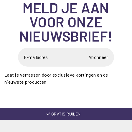
MELD JE AAN
VOOR ONZE
NIEUWSBRIEF!
Abonneer
Laat je verrassen door exclusieve kortingen en de
nieuwste producten
GRATIS RUILEN