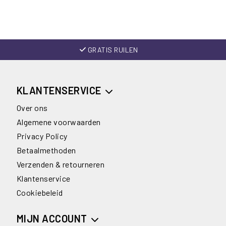
GRATIS RUILEN
KLANTENSERVICE
Over ons
Algemene voorwaarden
Privacy Policy
Betaalmethoden
Verzenden & retourneren
Klantenservice
Cookiebeleid
MIJN ACCOUNT