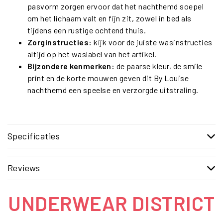
pasvorm zorgen ervoor dat het nachthemd soepel
om het lichaam valt en fijn zit, zowel in bed als
tijdens een rustige ochtend thuis.
Zorginstructies:
kijk voor de juiste wasinstructies
altijd op het waslabel van het artikel.
Bijzondere kenmerken:
de paarse kleur, de smile
print en de korte mouwen geven dit By Louise
nachthemd een speelse en verzorgde uitstraling.
Specificaties
Reviews
UNDERWEAR DISTRICT