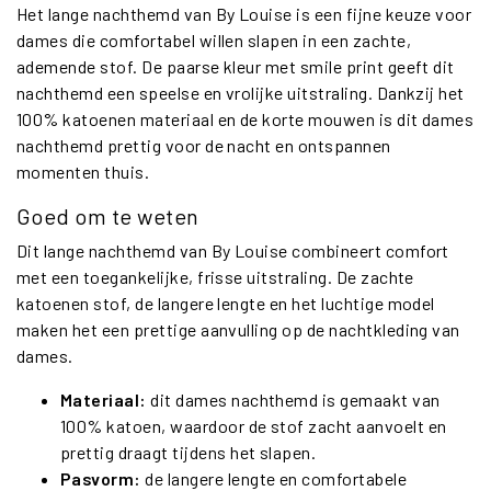
Het lange nachthemd van By Louise is een fijne keuze voor
dames die comfortabel willen slapen in een zachte,
ademende stof. De paarse kleur met smile print geeft dit
nachthemd een speelse en vrolijke uitstraling. Dankzij het
100% katoenen materiaal en de korte mouwen is dit dames
nachthemd prettig voor de nacht en ontspannen
momenten thuis.
Goed om te weten
Dit lange nachthemd van By Louise combineert comfort
met een toegankelijke, frisse uitstraling. De zachte
katoenen stof, de langere lengte en het luchtige model
maken het een prettige aanvulling op de nachtkleding van
dames.
Materiaal:
dit dames nachthemd is gemaakt van
100% katoen, waardoor de stof zacht aanvoelt en
prettig draagt tijdens het slapen.
Pasvorm:
de langere lengte en comfortabele