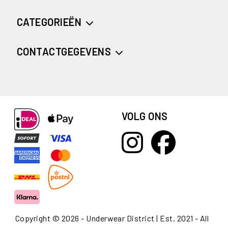
CATEGORIEËN
CONTACTGEGEVENS
VOLG ONS
Copyright © 2026 - Underwear District | Est. 2021 - All