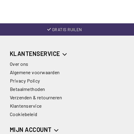
GRATIS RUILEN
KLANTENSERVICE
Over ons
Algemene voorwaarden
Privacy Policy
Betaalmethoden
Verzenden & retourneren
Klantenservice
Cookiebeleid
MIJN ACCOUNT