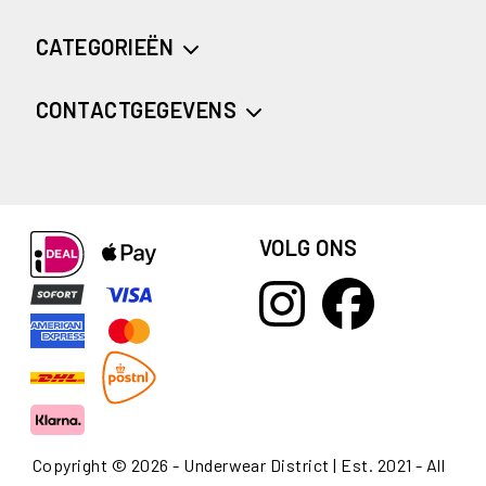
CATEGORIEËN
CONTACTGEGEVENS
VOLG ONS
Copyright © 2026 - Underwear District | Est. 2021 - All