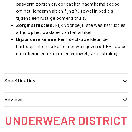
pasvorm zorgen ervoor dat het nachthemd soepel
om het lichaam valt en fijn zit, zowel in bed als
tijdens een rustige ochtend thuis.
Zorginstructies:
kijk voor de juiste wasinstructies
altijd op het waslabel van het artikel.
Bijzondere kenmerken:
de blauwe kleur, de
hartjesprint en de korte mouwen geven dit By Louise
nachthemd een zachte en vrouwelijke uitstraling.
Specificaties
Reviews
UNDERWEAR DISTRICT