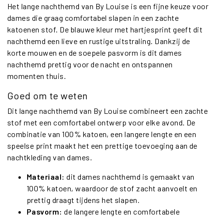
Het lange nachthemd van By Louise is een fijne keuze voor
dames die graag comfortabel slapen in een zachte
katoenen stof. De blauwe kleur met hartjesprint geeft dit
nachthemd een lieve en rustige uitstraling. Dankzij de
korte mouwen en de soepele pasvorm is dit dames
nachthemd prettig voor de nacht en ontspannen
momenten thuis.
Goed om te weten
Dit lange nachthemd van By Louise combineert een zachte
stof met een comfortabel ontwerp voor elke avond. De
combinatie van 100% katoen, een langere lengte en een
speelse print maakt het een prettige toevoeging aan de
nachtkleding van dames.
Materiaal:
dit dames nachthemd is gemaakt van
100% katoen, waardoor de stof zacht aanvoelt en
prettig draagt tijdens het slapen.
Pasvorm:
de langere lengte en comfortabele