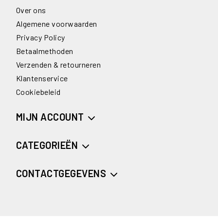
Over ons
Algemene voorwaarden
Privacy Policy
Betaalmethoden
Verzenden & retourneren
Klantenservice
Cookiebeleid
MIJN ACCOUNT
CATEGORIEËN
CONTACTGEGEVENS