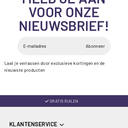
VOOR ONZE
NIEUWSBRIEF!
Abonneer
Laat je verrassen door exclusieve kortingen en de
nieuwste producten
GRATIS RUILEN
KLANTENSERVICE