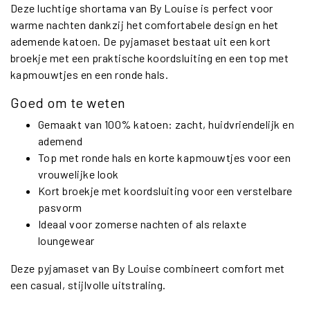
Deze luchtige shortama van By Louise is perfect voor
warme nachten dankzij het comfortabele design en het
ademende katoen. De pyjamaset bestaat uit een kort
broekje met een praktische koordsluiting en een top met
kapmouwtjes en een ronde hals.
Goed om te weten
Gemaakt van 100% katoen: zacht, huidvriendelijk en
ademend
Top met ronde hals en korte kapmouwtjes voor een
vrouwelijke look
Kort broekje met koordsluiting voor een verstelbare
pasvorm
Ideaal voor zomerse nachten of als relaxte
loungewear
Deze pyjamaset van By Louise combineert comfort met
een casual, stijlvolle uitstraling.