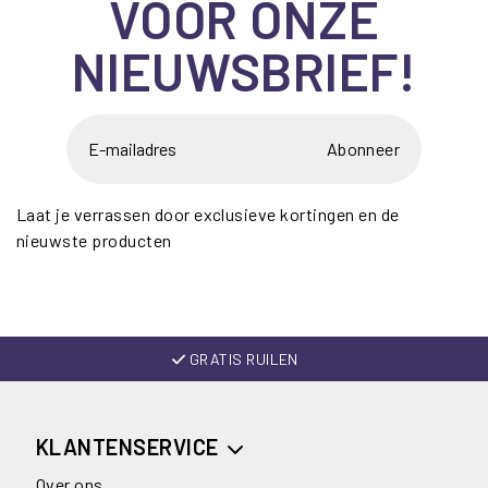
VOOR ONZE
NIEUWSBRIEF!
Abonneer
Laat je verrassen door exclusieve kortingen en de
nieuwste producten
GRATIS RUILEN
KLANTENSERVICE
Over ons