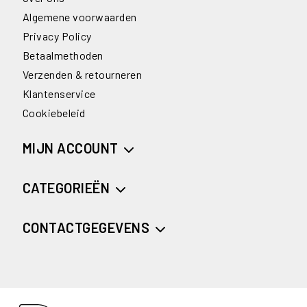
Algemene voorwaarden
Privacy Policy
Betaalmethoden
Verzenden & retourneren
Klantenservice
Cookiebeleid
MIJN ACCOUNT
CATEGORIEËN
CONTACTGEGEVENS