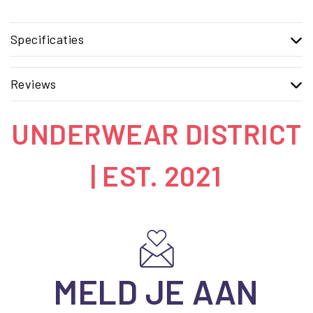
Specificaties
Reviews
UNDERWEAR DISTRICT
| EST. 2021
MELD JE AAN