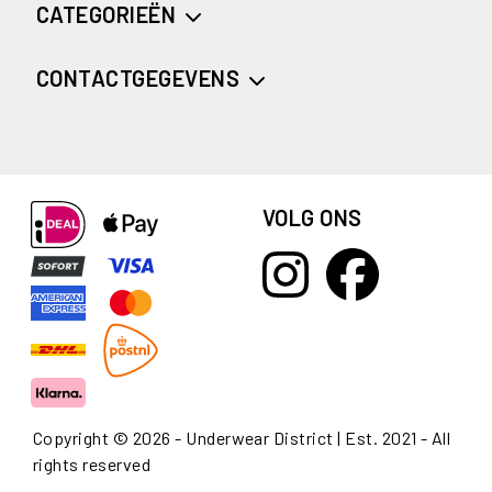
CATEGORIEËN
CONTACTGEGEVENS
VOLG ONS
Copyright © 2026 - Underwear District | Est. 2021 - All
rights reserved