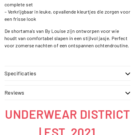
complete set
– Verkrijgbaar in leuke, opvallende kleurtjes die zorgen voor
een frisse look
De shortama’s van By Louise zijn ontworpen voor wie
houdt van comfortabel slapen in een stijlvol jasje. Perfect
voor zomerse nachten of een ontspannen ochtendroutine.
Specificaties
Reviews
UNDERWEAR DISTRICT
| EST. 2021