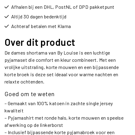
Afhalen bij een DHL, PostNL of DPD pakketpunt
Altijd 30 dagen bedenktijd
Achteraf betalen met Klarna
Over dit product
De dames shortama van By Louise is een luchtige
pyjamaset die comfort en kleur combineert. Met een
vrolijke uitstraling, korte mouwen en een bijpassende
korte broek is deze set ideaal voor warme nachten en
relaxte ochtenden.
Goed om te weten
– Gemaakt van 100% katoen in zachte single jersey
kwaliteit
– Pyjamashirt met ronde hals, korte mouwen en speelse
afwerking op de linkerborst
– Inclusief bijpassende korte pyjamabroek voor een