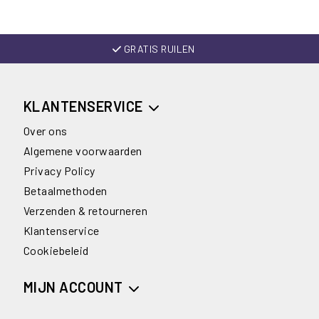
GRATIS RUILEN
KLANTENSERVICE
Over ons
Algemene voorwaarden
Privacy Policy
Betaalmethoden
Verzenden & retourneren
Klantenservice
Cookiebeleid
MIJN ACCOUNT