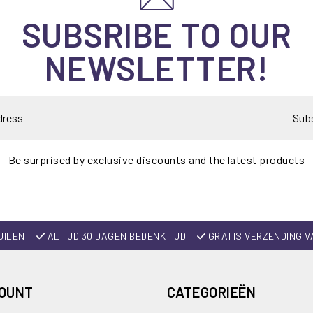
SUBSRIBE TO OUR
NEWSLETTER!
Sub
Be surprised by exclusive discounts and the latest products
UILEN
ALTIJD 30 DAGEN BEDENKTIJD
GRATIS VERZENDING V
COUNT
CATEGORIEËN