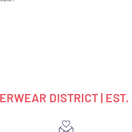
RWEAR DISTRICT | EST.