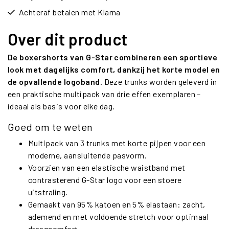
Achteraf betalen met Klarna
Over dit product
De boxershorts van G-Star combineren een sportieve
look met dagelijks comfort, dankzij het korte model en
de opvallende logoband.
Deze trunks worden geleverd in
een praktische multipack van drie effen exemplaren –
ideaal als basis voor elke dag.
Goed om te weten
Multipack van 3 trunks met korte pijpen voor een
moderne, aansluitende pasvorm.
Voorzien van een elastische waistband met
contrasterend G-Star logo voor een stoere
uitstraling.
Gemaakt van 95% katoen en 5% elastaan: zacht,
ademend en met voldoende stretch voor optimaal
draagcomfort.