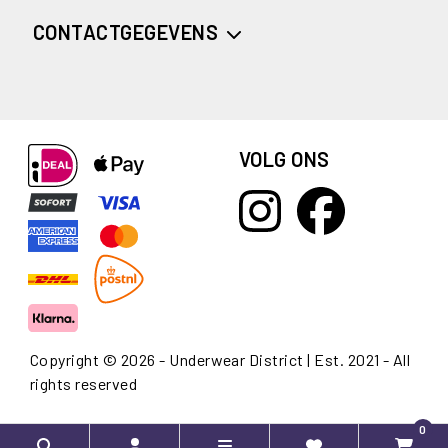
CONTACTGEGEVENS
VOLG ONS
Copyright © 2026 - Underwear District | Est. 2021 - All
rights reserved
0