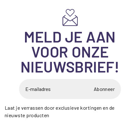
MELD JE AAN
VOOR ONZE
NIEUWSBRIEF!
Abonneer
Laat je verrassen door exclusieve kortingen en de
nieuwste producten