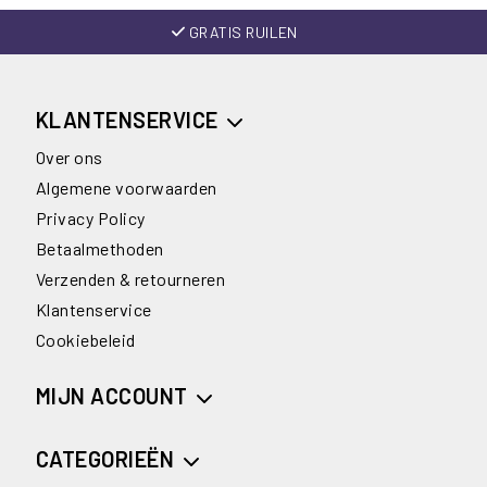
GRATIS RUILEN
KLANTENSERVICE
Over ons
Algemene voorwaarden
Privacy Policy
Betaalmethoden
Verzenden & retourneren
Klantenservice
Cookiebeleid
MIJN ACCOUNT
CATEGORIEËN