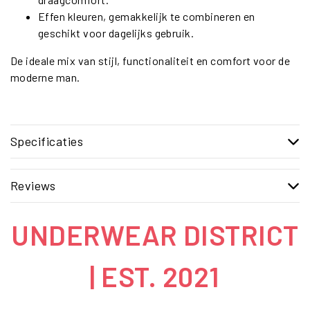
Effen kleuren, gemakkelijk te combineren en
geschikt voor dagelijks gebruik.
De ideale mix van stijl, functionaliteit en comfort voor de
moderne man.
Specificaties
Reviews
UNDERWEAR DISTRICT
| EST. 2021